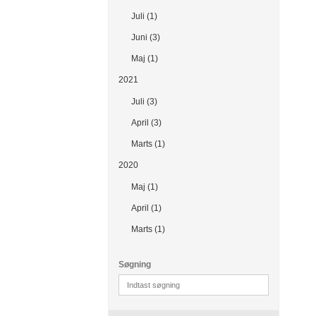
Juli (1)
Juni (3)
Maj (1)
2021
Juli (3)
April (3)
Marts (1)
2020
Maj (1)
April (1)
Marts (1)
Søgning