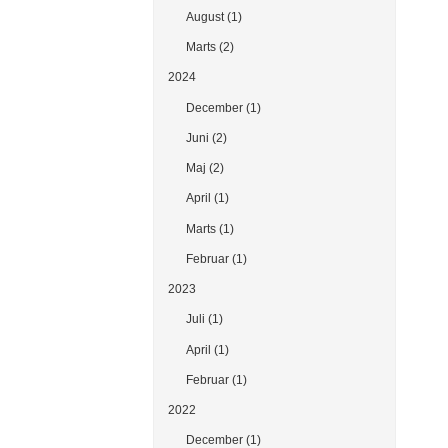
August (1)
Marts (2)
2024
December (1)
Juni (2)
Maj (2)
April (1)
Marts (1)
Februar (1)
2023
Juli (1)
April (1)
Februar (1)
2022
December (1)