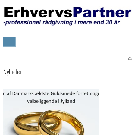
Nyheder