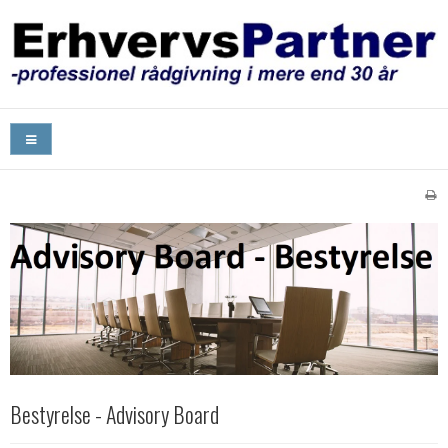
Bestyrelse - Advisory Board