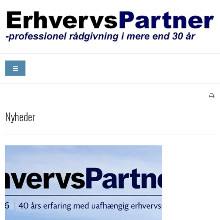
Nyheder