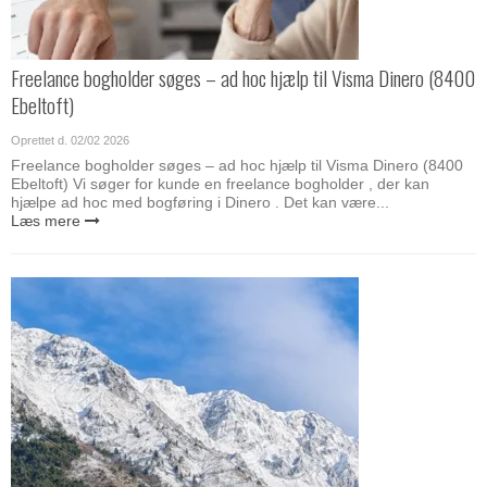
Freelance bogholder søges – ad hoc hjælp til Visma Dinero (8400
Ebeltoft)
Oprettet d.
02/02 2026
Freelance bogholder søges – ad hoc hjælp til Visma Dinero (8400
Ebeltoft) Vi søger for kunde en freelance bogholder , der kan
hjælpe ad hoc med bogføring i Dinero . Det kan være...
Læs mere