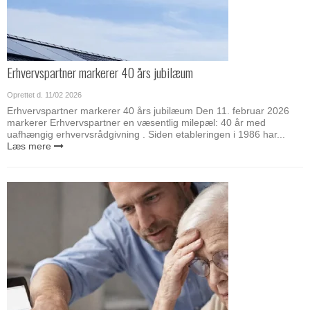
Erhvervspartner markerer 40 års jubilæum
Oprettet d.
11/02 2026
Erhvervspartner markerer 40 års jubilæum Den 11. februar 2026
markerer Erhvervspartner en væsentlig milepæl: 40 år med
uafhængig erhvervsrådgivning . Siden etableringen i 1986 har...
Læs mere