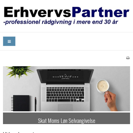
Skat Moms Løn Selvangivelse