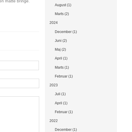
iden måtte bringe.
August (1)
Marts (2)
2024
December (1)
Juni (2)
Maj (2)
April (1)
Marts (1)
Februar (1)
2023
Juli (1)
April (1)
Februar (1)
2022
December (1)