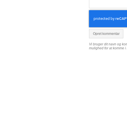
Opret kommentar
Vi bruger dit navn og komm
mulighed for at komme i 